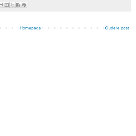
Homepage
Oudere post