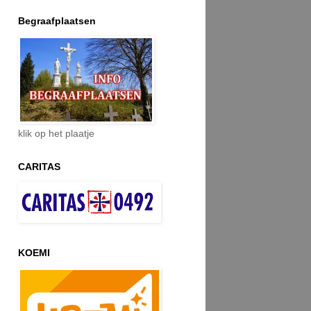
Begraafplaatsen
klik op het plaatje
CARITAS
KOEMI