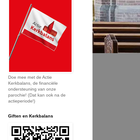
Doe mee met de Actie
Kerkbalans, de financiële
ondersteuning van onze
parochie! (Dat kan ook na de
actieperiode!)
Giften en Kerkbalans