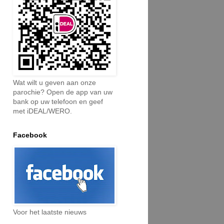
Wat wilt u geven aan onze
parochie? Open de app van uw
bank op uw telefoon en geef
met iDEAL/WERO.
Facebook
Voor het laatste nieuws