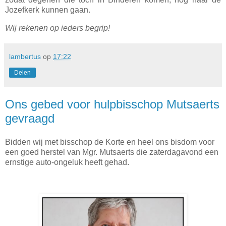
Jozefkerk kunnen gaan.
Wij rekenen op ieders begrip!
lambertus
op
17:22
Delen
Ons gebed voor hulpbisschop Mutsaerts
gevraagd
Bidden wij met bisschop de Korte en heel ons bisdom voor
een goed herstel van Mgr. Mutsaerts die zaterdagavond een
ernstige auto-ongeluk heeft gehad.