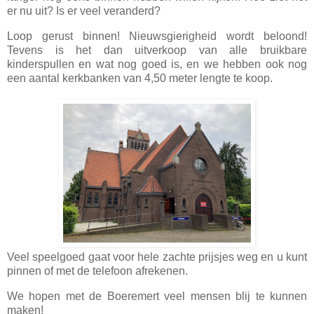
er nu uit? Is er veel veranderd?
Loop gerust binnen! Nieuwsgierigheid wordt beloond!
Tevens is het dan uitverkoop van alle bruikbare
kinderspullen en wat nog goed is, en we hebben ook nog
een aantal kerkbanken van 4,50 meter lengte te koop.
Veel speelgoed gaat voor hele zachte prijsjes weg en u kunt
pinnen of met de telefoon afrekenen.
We hopen met de Boeremert veel mensen blij te kunnen
maken!