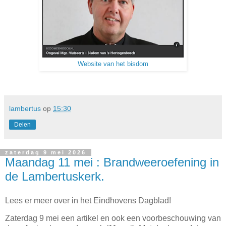
Website van het bisdom
lambertus
op
15:30
Delen
zaterdag 9 mei 2026
Maandag 11 mei : Brandweeroefening in
de Lambertuskerk.
Lees er meer over in het Eindhovens Dagblad!
Zaterdag 9 mei een artikel en ook een voorbeschouwing van