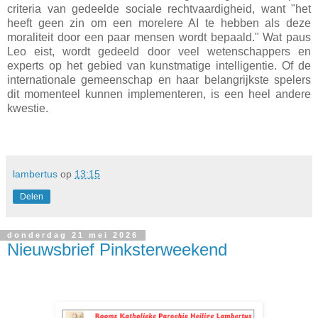
criteria van gedeelde sociale rechtvaardigheid, want "het
heeft geen zin om een
morelere AI te hebben als deze
moraliteit door een paar mensen wordt bepaald." Wat paus
Leo eist, wordt gedeeld door veel wetenschappers en
experts op het gebied van kunstmatige intelligentie. Of de
internationale gemeenschap en haar belangrijkste spelers
dit momenteel kunnen implementeren, is een heel andere
kwestie.
lambertus
op
13:15
Delen
donderdag 21 mei 2026
Nieuwsbrief Pinksterweekend