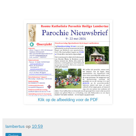
Klik op de afbeelding voor de PDF
lambertus
op
10:59