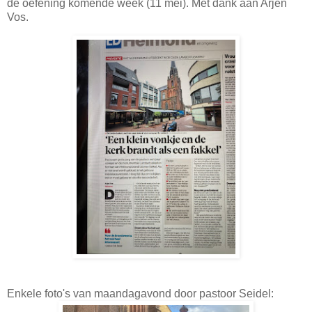
de oefening komende week (11 mei). Met dank aan Arjen
Vos.
Enkele foto's van maandagavond door pastoor Seidel: