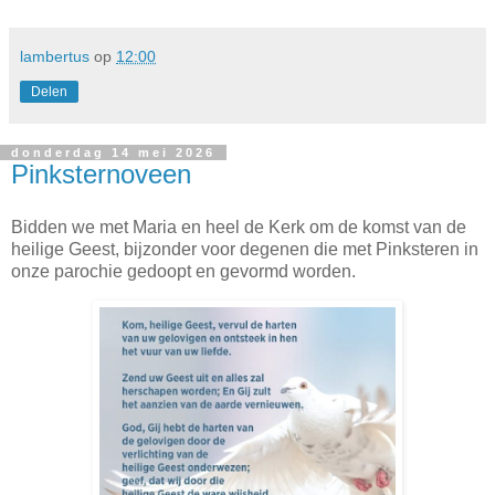
lambertus
op
12:00
Delen
donderdag 14 mei 2026
Pinksternoveen
Bidden we met Maria en heel de Kerk om de komst van de
heilige Geest, bijzonder voor degenen die met Pinksteren in
onze parochie gedoopt en gevormd worden.