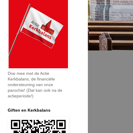
Doe mee met de Actie
Kerkbalans, de financiële
ondersteuning van onze
parochie! (Dat kan ook na de
actieperiode!)
Giften en Kerkbalans