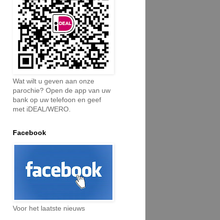
Wat wilt u geven aan onze
parochie? Open de app van uw
bank op uw telefoon en geef
met iDEAL/WERO.
Facebook
Voor het laatste nieuws