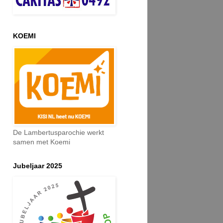
KOEMI
De Lambertusparochie werkt
samen met Koemi
Jubeljaar 2025