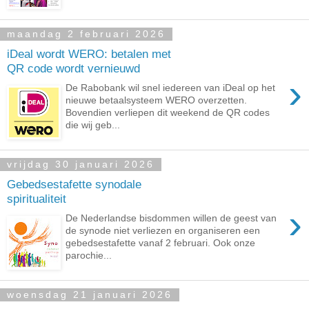
maandag 2 februari 2026
iDeal wordt WERO: betalen met
QR code wordt vernieuwd
›
De Rabobank wil snel iedereen van iDeal op het
nieuwe betaalsysteem WERO overzetten.
Bovendien verliepen dit weekend de QR codes
die wij geb...
vrijdag 30 januari 2026
Gebedsestafette synodale
spiritualiteit
›
De Nederlandse bisdommen willen de geest van
de synode niet verliezen en organiseren een
gebedsestafette vanaf 2 februari. Ook onze
parochie...
woensdag 21 januari 2026